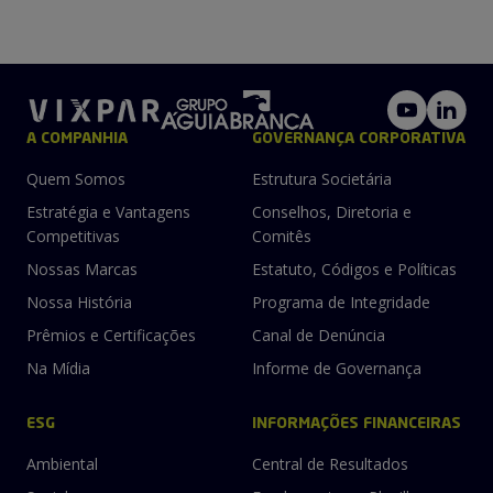
A COMPANHIA
GOVERNANÇA CORPORATIVA
Quem Somos
Estrutura Societária
Estratégia e Vantagens
Conselhos, Diretoria e
Competitivas
Comitês
Nossas Marcas
Estatuto, Códigos e Políticas
Nossa História
Programa de Integridade
Prêmios e Certificações
Canal de Denúncia
Na Mídia
Informe de Governança
ESG
INFORMAÇÕES FINANCEIRAS
Ambiental
Central de Resultados