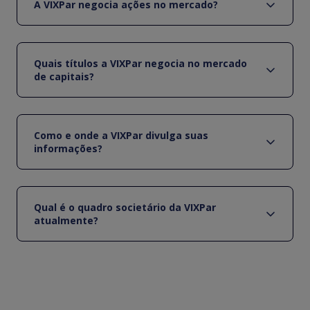
A VIXPar negocia ações no mercado?
Quais títulos a VIXPar negocia no mercado
de capitais?
Como e onde a VIXPar divulga suas
informações?
Qual é o quadro societário da VIXPar
atualmente?