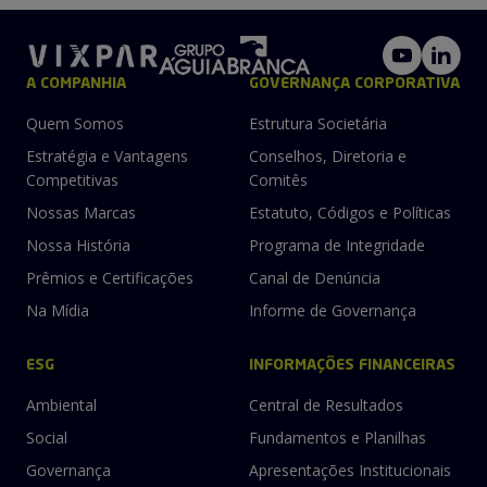
A COMPANHIA
GOVERNANÇA CORPORATIVA
Quem Somos
Estrutura Societária
Estratégia e Vantagens
Conselhos, Diretoria e
Competitivas
Comitês
Nossas Marcas
Estatuto, Códigos e Políticas
Nossa História
Programa de Integridade
Prêmios e Certificações
Canal de Denúncia
Na Mídia
Informe de Governança
ESG
INFORMAÇÕES FINANCEIRAS
Ambiental
Central de Resultados
Social
Fundamentos e Planilhas
Governança
Apresentações Institucionais