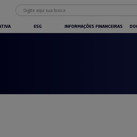
ATIVA
ESG
INFORMAÇÕES FINANCEIRAS
DO