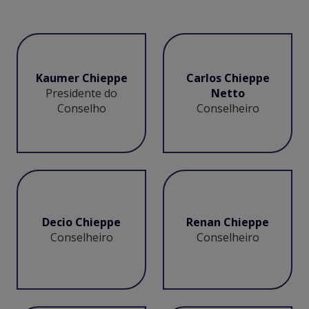
Kaumer Chieppe
Carlos Chieppe
Presidente do
Netto
Conselho
Conselheiro
Decio Chieppe
Renan Chieppe
Conselheiro
Conselheiro