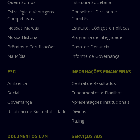
Quem Somos
Estrutura Societária
Estratégia e Vantagens
Conselhos, Diretoria e
Competitivas
Comitês
Nossas Marcas
Estatuto, Códigos e Políticas
Nossa História
Programa de Integridade
Prêmios e Certificações
Canal de Denúncia
Na Mídia
Informe de Governança
ESG
INFORMAÇÕES FINANCEIRAS
Ambiental
Central de Resultados
Social
Fundamentos e Planilhas
Governança
Apresentações Institucionais
Relatório de Sustentabilidade
Dívidas
Rating
DOCUMENTOS CVM
SERVIÇOS AOS