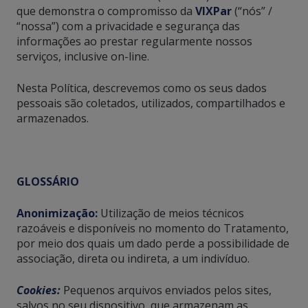
que demonstra o compromisso da
VIXPar
(“nós” /
“nossa”) com a privacidade e segurança das
informações ao prestar regularmente nossos
serviços, inclusive on-line.
Nesta Política, descrevemos como os seus dados
pessoais são coletados, utilizados, compartilhados e
armazenados.
GLOSSÁRIO
Anonimização:
Utilização de meios técnicos
razoáveis e disponíveis no momento do Tratamento,
por meio dos quais um dado perde a possibilidade de
associação, direta ou indireta, a um indivíduo.
Cookies:
Pequenos arquivos enviados pelos sites,
salvos no seu dispositivo, que armazenam as