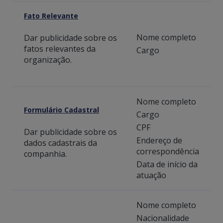
Fato Relevante
Nome completo
Dar publicidade sobre os
fatos relevantes da
Cargo
organização.
Nome completo
Formulário Cadastral
Cargo
CPF
Dar publicidade sobre os
Endereço de
dados cadastrais da
correspondência
companhia.
Data de início da
atuação
Nome completo
Nacionalidade