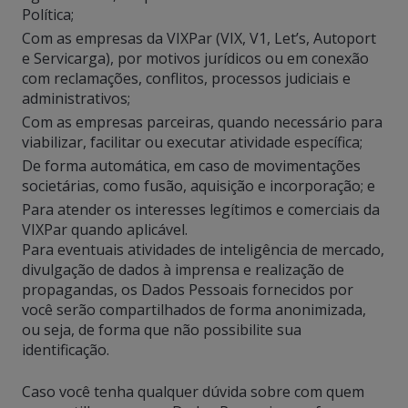
Política;
Com as empresas da VIXPar (VIX, V1, Let’s, Autoport
e Servicarga), por motivos jurídicos ou em conexão
com reclamações, conflitos, processos judiciais e
administrativos;
Com as empresas parceiras, quando necessário para
viabilizar, facilitar ou executar atividade específica;
De forma automática, em caso de movimentações
societárias, como fusão, aquisição e incorporação; e
Para atender os interesses legítimos e comerciais da
VIXPar quando aplicável.
Para eventuais atividades de inteligência de mercado,
divulgação de dados à imprensa e realização de
propagandas, os Dados Pessoais fornecidos por
você serão compartilhados de forma anonimizada,
ou seja, de forma que não possibilite sua
identificação.
Caso você tenha qualquer dúvida sobre com quem