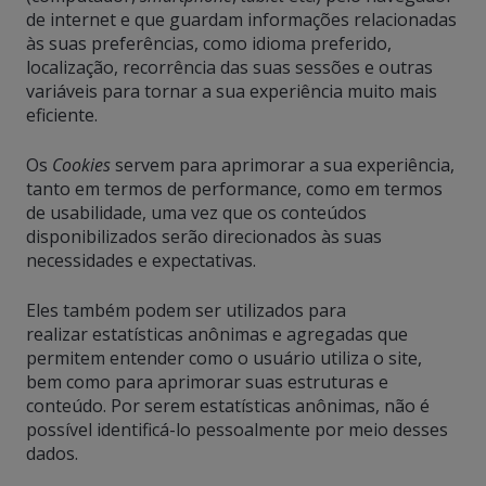
de internet e que guardam informações relacionadas
às suas preferências, como idioma preferido,
localização, recorrência das suas sessões e outras
variáveis para tornar a sua experiência muito mais
eficiente.
Os
Cookies
servem para aprimorar a sua experiência,
tanto em termos de performance, como em termos
de usabilidade, uma vez que os conteúdos
disponibilizados serão direcionados às suas
necessidades e expectativas.
Eles também podem ser utilizados para
realizar estatísticas anônimas e agregadas que
permitem entender como o usuário utiliza o site,
bem como para aprimorar suas estruturas e
conteúdo. Por serem estatísticas anônimas, não é
possível identificá-lo pessoalmente por meio desses
dados.