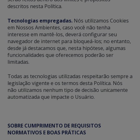
descritos nesta Política.
Tecnologias empregadas.
Nós utilizamos Cookies
em Nossos Ambientes, caso você não tenha
interesse em mantê-los, deverá configurar seu
navegador de internet para bloqueá-los; no entanto,
desde já destacamos que, nesta hipótese, algumas
funcionalidades que oferecemos poderão ser
limitadas.
Todas as tecnologias utilizadas respeitarão sempre a
legislação vigente e os termos desta Política. Nós
não utilizamos nenhum tipo de decisão unicamente
automatizada que impacte o Usuário.
SOBRE CUMPRIMENTO DE REQUISITOS
NORMATIVOS E BOAS PRÁTICAS