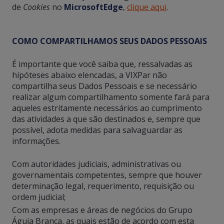
de
Cookies
no
Microsoft
Edge
,
clique aqui
.
COMO COMPARTILHAMOS SEUS DADOS PESSOAIS
É importante que você saiba que, ressalvadas as
hipóteses abaixo elencadas, a VIXPar não
compartilha seus Dados Pessoais e se necessário
realizar algum compartilhamento somente fará para
aqueles estritamente necessários ao cumprimento
das atividades a que são destinados e, sempre que
possível, adota medidas para salvaguardar as
informações.
Com autoridades judiciais, administrativas ou
governamentais competentes, sempre que houver
determinação legal, requerimento, requisição ou
ordem judicial;
Com as empresas e áreas de negócios do Grupo
Águia Branca, as quais estão de acordo com esta