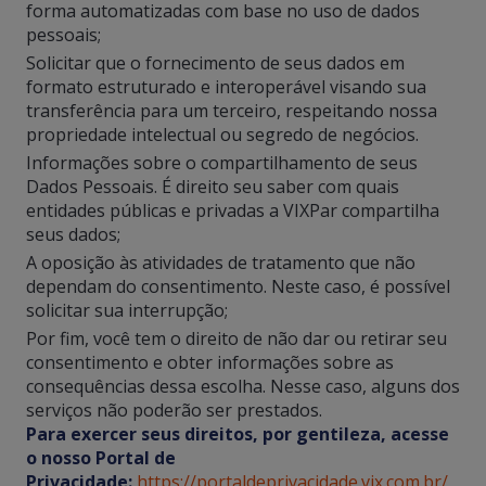
forma automatizadas com base no uso de dados
pessoais;
Solicitar que o fornecimento de seus dados em
formato estruturado e interoperável visando sua
transferência para um terceiro, respeitando nossa
propriedade intelectual ou segredo de negócios.
Informações sobre o compartilhamento de seus
Dados Pessoais. É direito seu saber com quais
entidades públicas e privadas a VIXPar compartilha
seus dados;
A oposição às atividades de tratamento que não
dependam do consentimento. Neste caso, é possível
solicitar sua interrupção;
Por fim, você tem o direito de não dar ou retirar seu
consentimento e obter informações sobre as
consequências dessa escolha. Nesse caso, alguns dos
serviços não poderão ser prestados.
Para exercer seus direitos, por gentileza, acesse
o nosso Portal de
Privacidade:
https://portaldeprivacidade.vix.com.br/