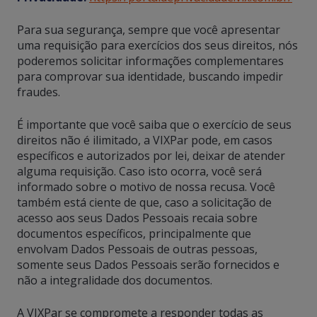
Para sua segurança, sempre que você apresentar
uma requisição para exercícios dos seus direitos, nós
poderemos solicitar informações complementares
para comprovar sua identidade, buscando impedir
fraudes.
É importante que você saiba que o exercício de seus
direitos não é ilimitado, a VIXPar pode, em casos
específicos e autorizados por lei, deixar de atender
alguma requisição. Caso isto ocorra, você será
informado sobre o motivo de nossa recusa. Você
também está ciente de que, caso a solicitação de
acesso aos seus Dados Pessoais recaia sobre
documentos específicos, principalmente que
envolvam Dados Pessoais de outras pessoas,
somente seus Dados Pessoais serão fornecidos e
não a integralidade dos documentos.
A VIXPar se compromete a responder todas as