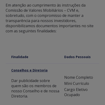
Em atenção ao cumprimento às instruções da
Comissão de Valores Mobiliários – CVM e,
sobretudo, com o compromisso de manter a
transparência para nossos investidores,
disponibilizamos documentos importantes no site
com as seguintes finalidades:
Finalidade
Dados Pessoais
Conselhos e Diretoria
Nome Completo
Dar publicidade sobre
Mini Currículo
quem são os membros de
Cargo Eletivo
nosso Conselho e de nossa
Ocupado
Diretoria.