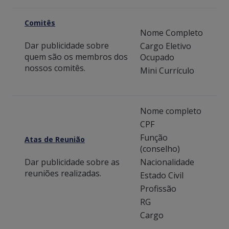
Comitês
Nome Completo
Dar publicidade sobre
Cargo Eletivo
quem são os membros dos
Ocupado
nossos comitês.
Mini Currículo
Nome completo
CPF
Função
Atas de Reunião
(conselho)
Dar publicidade sobre as
Nacionalidade
reuniões realizadas.
Estado Civil
Profissão
RG
Cargo