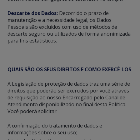
Descarte dos Dados:
Decorrido o prazo de
manutenção e a necessidade legal, os Dados
Pessoais são excluídos com uso de métodos de
descarte seguro ou utilizados de forma anonimizada
para fins estatísticos.
QUAIS SÃO OS SEUS DIREITOS E COMO EXERCÊ-LOS
A Legislação de proteção de dados traz uma série de
direitos que poderão ser exercidos por você através
de requisição ao nosso Encarregado pelo Canal de
Atendimento disponibilizado no final desta Política.
Você poderá solicitar:
A confirmação do tratamento de dados e
informações sobre o seu uso;