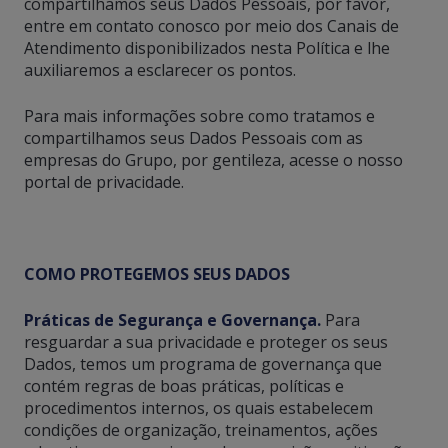
compartilhamos seus Dados Pessoais, por favor,
entre em contato conosco por meio dos Canais de
Atendimento disponibilizados nesta Política e lhe
auxiliaremos a esclarecer os pontos.
Para mais informações sobre como tratamos e
compartilhamos seus Dados Pessoais com as
empresas do Grupo, por gentileza, acesse o nosso
portal de privacidade.
COMO PROTEGEMOS SEUS DADOS
Práticas de Segurança e Governança
.
Para
resguardar a sua privacidade e proteger os seus
Dados, temos um programa de governança que
contém regras de boas práticas, políticas e
procedimentos internos, os quais estabelecem
condições de organização, treinamentos, ações