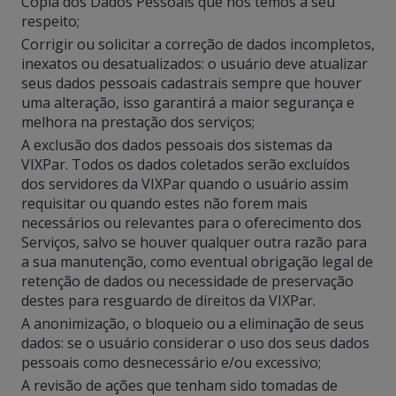
Cópia dos Dados Pessoais que nós temos a seu
respeito;
Corrigir ou solicitar a correção de dados incompletos,
inexatos ou desatualizados: o usuário deve atualizar
seus dados pessoais cadastrais sempre que houver
uma alteração, isso garantirá a maior segurança e
melhora na prestação dos serviços;
A exclusão dos dados pessoais dos sistemas da
VIXPar. Todos os dados coletados serão excluídos
dos servidores da VIXPar quando o usuário assim
requisitar ou quando estes não forem mais
necessários ou relevantes para o oferecimento dos
Serviços, salvo se houver qualquer outra razão para
a sua manutenção, como eventual obrigação legal de
retenção de dados ou necessidade de preservação
destes para resguardo de direitos da VIXPar.
A anonimização, o bloqueio ou a eliminação de seus
dados: se o usuário considerar o uso dos seus dados
pessoais como desnecessário e/ou excessivo;
A revisão de ações que tenham sido tomadas de