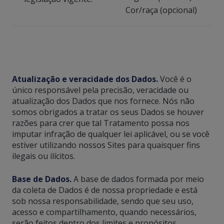
Cor/raça (opcional)
Atualização e veracidade dos Dados.
Você é o
único responsável pela precisão, veracidade ou
atualização dos Dados que nos fornece. Nós não
somos obrigados a tratar os seus Dados se houver
razões para crer que tal Tratamento possa nos
imputar infração de qualquer lei aplicável, ou se você
estiver utilizando nossos Sites para quaisquer fins
ilegais ou ilícitos.
Base de Dados.
A base de dados formada por meio
da coleta de Dados é de nossa propriedade e está
sob nossa responsabilidade, sendo que seu uso,
acesso e compartilhamento, quando necessários,
serão feitos dentro dos limites e propósitos