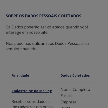
SOBRE OS DADOS PESSOAIS COLETADOS
Os Dados poderão ser coletados quando você
interage em nosso Site.
Nós podemos utilizar seus Dados Pessoais da
seguinte maneira:
Finalidade
Dados Coletados
Nome Completo
Cadastre-se no Mailing
E-mail
Receber seus dados e
Empresa
lhe cadastrar em nossa