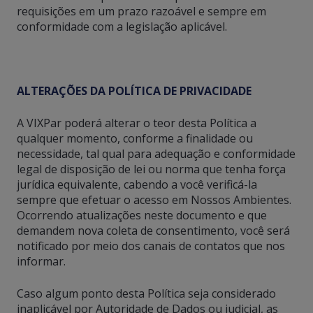
requisições em um prazo razoável e sempre em
conformidade com a legislação aplicável.
ALTERAÇÕES DA POLÍTICA DE PRIVACIDADE
A VIXPar poderá alterar o teor desta Política a
qualquer momento, conforme a finalidade ou
necessidade, tal qual para adequação e conformidade
legal de disposição de lei ou norma que tenha força
jurídica equivalente, cabendo a você verificá-la
sempre que efetuar o acesso em Nossos Ambientes.
Ocorrendo atualizações neste documento e que
demandem nova coleta de consentimento, você será
notificado por meio dos canais de contatos que nos
informar.
Caso algum ponto desta Política seja considerado
inaplicável por Autoridade de Dados ou judicial, as