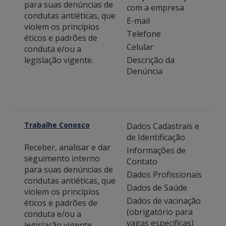
para suas denúncias de
com a empresa
condutas antiéticas, que
E-mail
violem os princípios
Telefone
éticos e padrões de
Celular
conduta e/ou a
legislação vigente.
Descrição da
Denúncia
Trabalhe Conosco
Dados Cadastrais e
de Identificação
Receber, analisar e dar
Informações de
seguimento interno
Contato
para suas denúncias de
Dados Profissionais
condutas antiéticas, que
Dados de Saúde
violem os princípios
Dados de vacinação
éticos e padrões de
(obrigatório para
conduta e/ou a
vagas específicas)
legislação vigente.