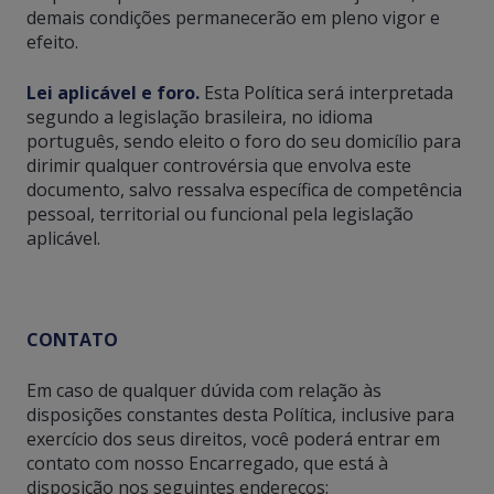
demais condições permanecerão em pleno vigor e
efeito.
Lei aplicável e foro.
Esta Política será interpretada
segundo a legislação brasileira, no idioma
português, sendo eleito o foro do seu domicílio para
dirimir qualquer controvérsia que envolva este
documento, salvo ressalva específica de competência
pessoal, territorial ou funcional pela legislação
aplicável.
CONTATO
Em caso de qualquer dúvida com relação às
disposições constantes desta Política, inclusive para
exercício dos seus direitos, você poderá entrar em
contato com nosso Encarregado, que está à
disposição nos seguintes endereços: