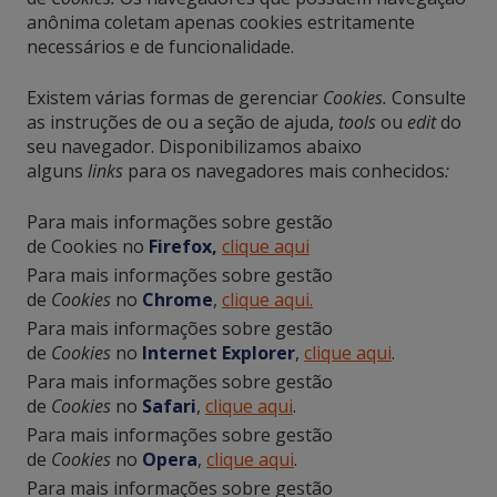
anônima coletam apenas cookies estritamente
necessários e de funcionalidade.
Existem várias formas de gerenciar
Cookies.
Consulte
as instruções de ou a seção de ajuda,
tools
ou
edit
do
seu navegador. Disponibilizamos abaixo
alguns
links
para os navegadores mais conhecidos
:
Para mais informações sobre gestão
de Cookies no
Firefox,
clique aqui
Para mais informações sobre gestão
de
Cookies
no
Chrome
,
clique aqui.
Para mais informações sobre gestão
de
Cookies
no
Internet Explorer
,
clique aqui
.
Para mais informações sobre gestão
de
Cookies
no
Safari
,
clique aqui
.
Para mais informações sobre gestão
de
Cookies
no
Opera
,
clique aqui
.
Para mais informações sobre gestão