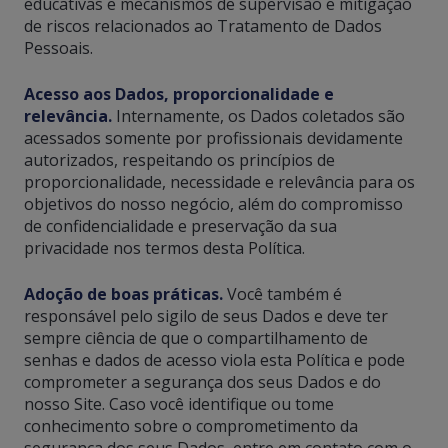
educativas e mecanismos de supervisão e mitigação
de riscos relacionados ao Tratamento de Dados
Pessoais.
Acesso aos Dados, proporcionalidade e
relevância.
Internamente, os Dados coletados são
acessados somente por profissionais devidamente
autorizados, respeitando os princípios de
proporcionalidade, necessidade e relevância para os
objetivos do nosso negócio, além do compromisso
de confidencialidade e preservação da sua
privacidade nos termos desta Política.
Adoção de boas práticas.
Você também é
responsável pelo sigilo de seus Dados e deve ter
sempre ciência de que o compartilhamento de
senhas e dados de acesso viola esta Política e pode
comprometer a segurança dos seus Dados e do
nosso Site. Caso você identifique ou tome
conhecimento sobre o comprometimento da