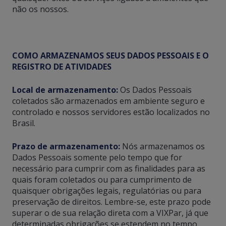
não os nossos.
COMO ARMAZENAMOS SEUS DADOS PESSOAIS E O
REGISTRO DE ATIVIDADES
Local de armazenamento:
Os Dados Pessoais
coletados são armazenados em ambiente seguro e
controlado e nossos servidores estão localizados no
Brasil.
Prazo de armazenamento:
Nós armazenamos os
Dados Pessoais somente pelo tempo que for
necessário para cumprir com as finalidades para as
quais foram coletados ou para cumprimento de
quaisquer obrigações legais, regulatórias ou para
preservação de direitos. Lembre-se, este prazo pode
superar o de sua relação direta com a VIXPar, já que
determinadas obrigações se estendem no tempo.