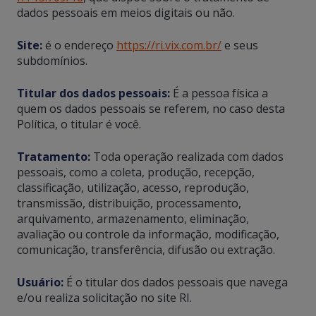
dados pessoais em meios digitais ou não.
Site:
é o endereço
https://ri.vix.com.br/
e seus
subdomínios.
Titular dos dados pessoais:
É a pessoa física a
quem os dados pessoais se referem, no caso desta
Política, o titular é você.
Tratamento:
Toda operação realizada com dados
pessoais, como a coleta, produção, recepção,
classificação, utilização, acesso, reprodução,
transmissão, distribuição, processamento,
arquivamento, armazenamento, eliminação,
avaliação ou controle da informação, modificação,
comunicação, transferência, difusão ou extração.
Usuário:
É o titular dos dados pessoais que navega
e/ou realiza solicitação no site RI.